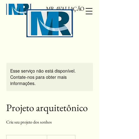
MR AVALIAÇÃO
Esse serviço não está disponível.
Contate-nos para obter mais
informações.
Projeto arquitetônico
Crie seu projeto dos sonhos
Solicite