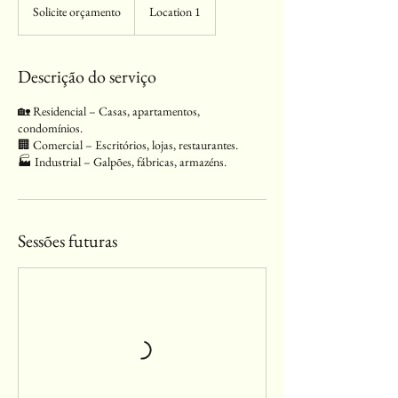
orçamento
Solicite orçamento
Location 1
Descrição do serviço
🏡 Residencial – Casas, apartamentos,
condomínios.
🏢 Comercial – Escritórios, lojas, restaurantes.
🏭 Industrial – Galpões, fábricas, armazéns.
Sessões futuras